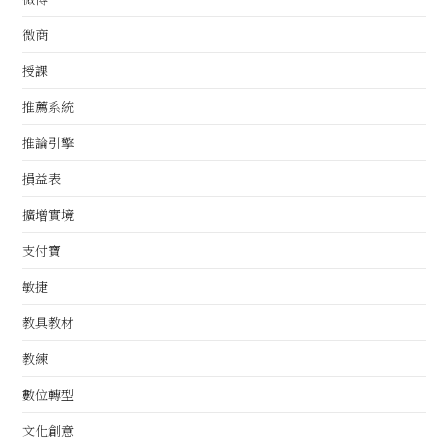
微商
授課
推薦系統
推論引擎
損益表
擴增實境
支付寶
敏捷
教具教材
教練
數位轉型
文化創意