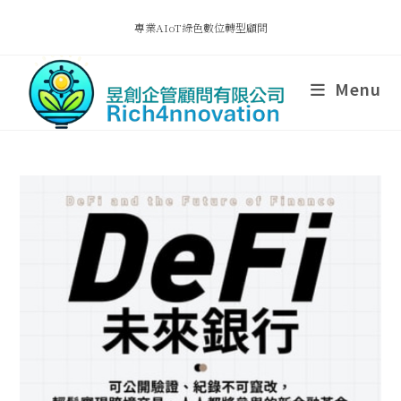
專業AIoT綠色數位轉型顧問
Menu