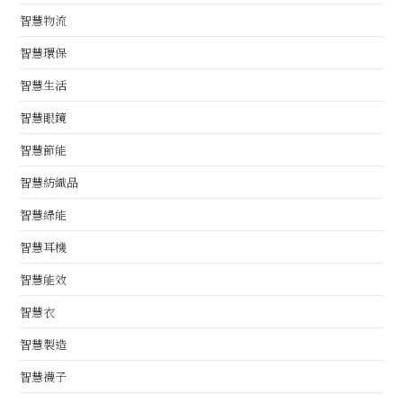
智慧物流
智慧環保
智慧生活
智慧眼鏡
智慧節能
智慧紡織品
智慧綠能
智慧耳機
智慧能效
智慧衣
智慧製造
智慧襪子