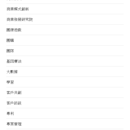
商業模式創新
商業發展研究院
團康遊戲
團購
團隊
基因療法
大數據
學習
客戶共創
客戶訪談
專利
專案管理