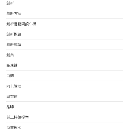
創新
創新方法
創新書籍閱讀心得
創新概論
創新總論
創業
區塊鏈
口碑
向上管理
周杰倫
品牌
員工持續提案
商業模式