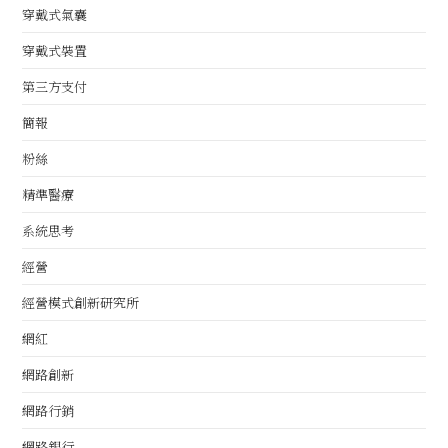
穿戴式氣囊
穿戴式裝置
第三方支付
簡報
粉絲
精準醫療
系統思考
經營
經營模式創新研究所
網紅
網路創新
網路行銷
網路銀行