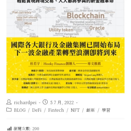
richardpei
5 7 月, 2022
BLOG
/
DeFi
/
Fintech
/
NFT
/
創新
/
學習
瀏覽次數:
200