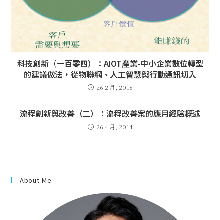
科技創新（一百零四）：AIOT產業-中小企業數位轉型
的建議做法，從物聯網、人工智慧與行動通訊切入
26 2 月, 2018
流程創新與改善（二）：流程改善案的應用經驗概述
26 4 月, 2014
About Me