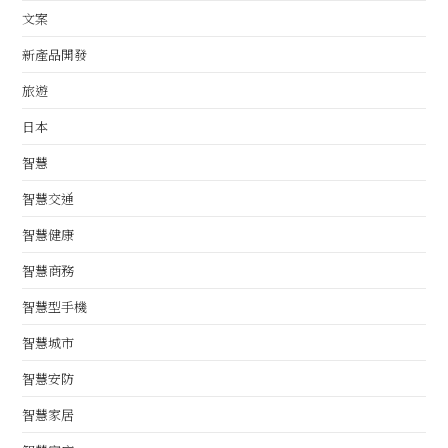
文案
新產品開發
旅遊
日本
智慧
智慧交通
智慧健康
智慧商務
智慧型手機
智慧城市
智慧安防
智慧家居