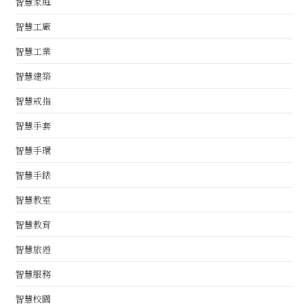
智慧家庭
智慧工廠
智慧工業
智慧建築
智慧戒指
智慧手套
智慧手環
智慧手錶
智慧教室
智慧教育
智慧旅遊
智慧服務
智慧校園