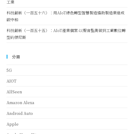
工業
科技創新（一百五十六）：用AIoT綠色轉型智慧製造協助製造業達成
碳中和
科技創新（一百五十五）：AIoT產業個案-以聲音監測做到工廠數位轉
型的傑尼斯
分類
5G
AIOT
AllSeen
Amazon Alexa
Android Auto
Apple