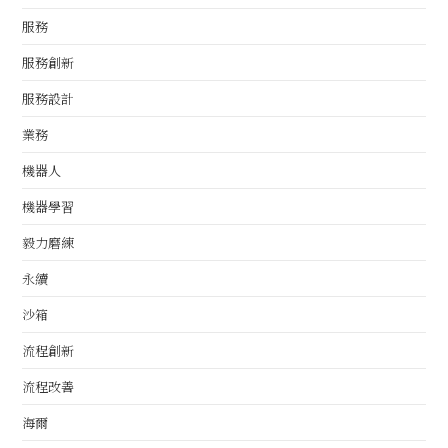
服務
服務創新
服務設計
業務
機器人
機器學習
毅力磨練
永續
沙箱
流程創新
流程改善
海爾