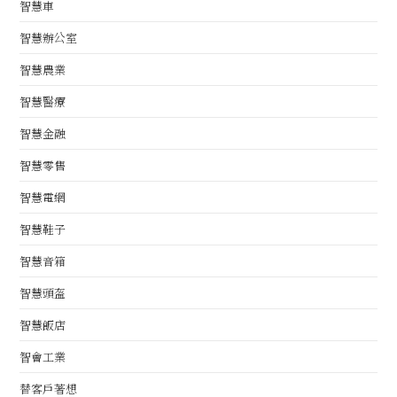
智慧車
智慧辦公室
智慧農業
智慧醫療
智慧金融
智慧零售
智慧電網
智慧鞋子
智慧音箱
智慧頭盔
智慧飯店
智會工業
替客戶著想