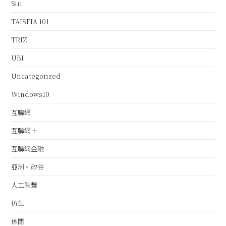
Siri
TAISEIA 101
TRIZ
UBI
Uncategorized
Windows10
互聯網
互聯網＋
互聯網金融
亞洲。矽谷
人工智慧
仿生
休閒