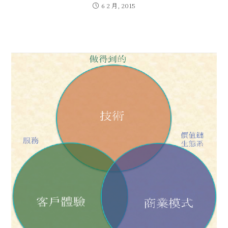
6 2 月, 2015