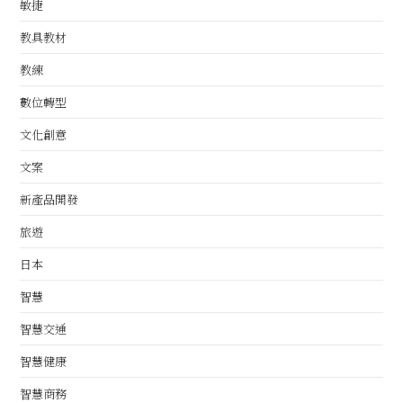
敏捷
教具教材
教練
數位轉型
文化創意
文案
新產品開發
旅遊
日本
智慧
智慧交通
智慧健康
智慧商務