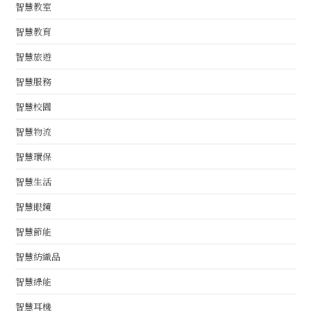
智慧教室
智慧教育
智慧旅遊
智慧服務
智慧校園
智慧物流
智慧環保
智慧生活
智慧眼鏡
智慧節能
智慧紡織品
智慧綠能
智慧耳機