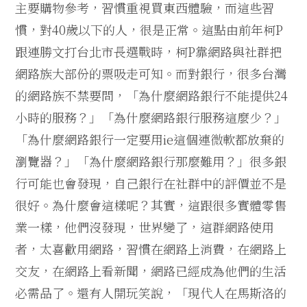
主要購物參考，習慣重視買東西體驗，而這些習
慣，對40歲以下的人，很是正常。這點由前年柯P
跟連勝文打台北市長選戰時，柯P靠網路與社群把
網路族大部份的票吸走可知。而對銀行，很多台灣
的網路族不禁要問，「為什麼網路銀行不能提供24
小時的服務？」「為什麼網路銀行服務這麼少？」
「為什麼網路銀行一定要用ie這個連微軟都放棄的
瀏覽器？」「為什麼網路銀行那麼難用？」很多銀
行可能也會發現，自己銀行在社群中的評價並不是
很好。為什麼會這樣呢？其實，這跟很多實體零售
業一樣，他們沒發現，世界變了，這群網路使用
者，太喜歡用網路，習慣在網路上消費，在網路上
交友，在網路上看新聞，網路已經成為他們的生活
必需品了。還有人開玩笑說，「現代人在馬斯洛的