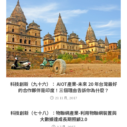
科技創新（九十六）： AIOT產業-未來 20 年台灣最好
的合作夥伴是印度！三個理由告訴你為什麼？
21 11 月, 2017
科技創新（七十八）：物聯網產業-利用物聯網裝置與
大數據達成長期照顧2.0
3 7 月, 2017