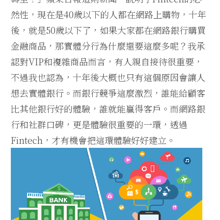
然性，現在是40歲以下的人都在網路上購物，十年
後，就是50歲以下了，如果大家都在網路銀行購買
金融商品，那實體分行為什麼還要這麼多呢？我承
認對VIP和複雜商品而言，有人親自接待很重要，
不過我也認為，十年後大概也只有這個原因會讓人
想去實體銀行。而銀行競爭這麼激烈，誰能給顧客
比其他銀行好的體驗，誰就能贏得客戶。而網路銀
行和社群口碑，更是體驗很重要的一環，透過
Fintech，才有機會把這環體驗好好建立。