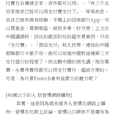
付寶在台灣連全家、夜市都可以用」、「有三千五
百家商家已經可以用支付寶支付了」…等等消息。
我自己就有親身經驗，手機上的招商銀行App，可
以買基金，買朝朝盈，做很多事，好方便；上次去
中國講課時，到住的飯店附近的超市買東西，只收
「支付寶」、「微信支付」和人民幣，連我的中國
銀聯銀行卡都不收，就可以知道中國對這種第三方
支付盛行的程度了。而且聽中國的朋友講，現在電
費、水費等費用都可以用支付寶付，超級方便的。
可是，為什麼Fintech會有這麼大的魅力呢？
[40歲以下的人 很習慣網路購物]
其實，這是因為越來越多人習慣在網路上購
物，習慣在社群上討論，習慣以口碑而不是廣告為