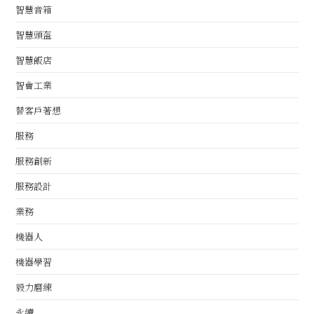
智慧音箱
智慧頭盔
智慧飯店
智會工業
替客戶著想
服務
服務創新
服務設計
業務
機器人
機器學習
毅力磨練
永續