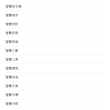
智慧型手機
智慧城市
智慧安防
智慧家居
智慧家庭
智慧工廠
智慧工業
智慧建築
智慧戒指
智慧手套
智慧手環
智慧手錶