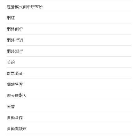
經營模式創新研究所
網紅
網路創新
網路行銷
網路銀行
美的
群眾募資
翻轉學習
聊天機器人
臉書
自動倉儲
自動駕駛車