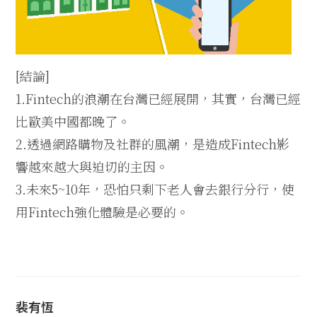
[結論]
1.Fintech的浪潮在台灣已經展開，其實，台灣已經
比歐美中國都晚了。
2.透過網路購物及社群的風潮，是造成Fintech影
響越來越大與迫切的主因。
3.未來5~10年，恐怕只剩下老人會去銀行分行，使
用Fintech強化體驗是必要的。
裴有恆