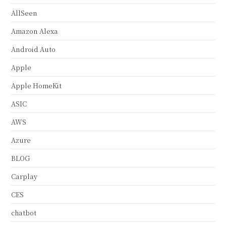
AllSeen
Amazon Alexa
Android Auto
Apple
Apple HomeKit
ASIC
AWS
Azure
BLOG
Carplay
CES
chatbot