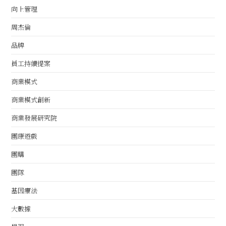
向上管理
周杰倫
品牌
員工持續提案
商業模式
商業模式創新
商業發展研究院
團康遊戲
團購
團隊
基因療法
大數據