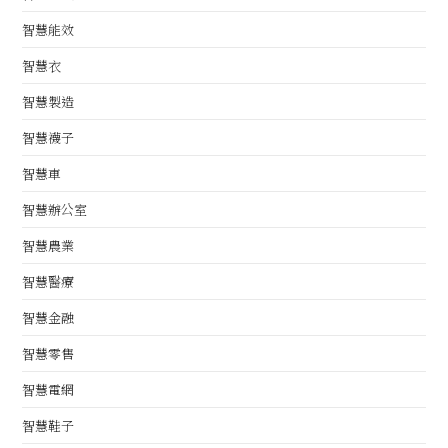
智慧能效
智慧衣
智慧製造
智慧襪子
智慧車
智慧辦公室
智慧農業
智慧醫療
智慧金融
智慧零售
智慧電網
智慧鞋子