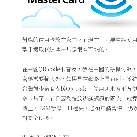
對應的信用卡放在家中。而現在，只要申請使
型手機取代這些卡片是很有可能的。
在中國QR code很普及，我在中國的手機付款
密碼需要輸入外，如果是在網路上買東西，系
台灣很少廠商支援QR code，使用起來就不方便
多卡片了，而且因為指紋辨識認證的關係，就算遺失
機上，TSM手機一旦遺失，必須申請暫停，仍
對安全得多。