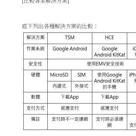
[比較各家解決方案]
底下列出各種解決方案的比較：