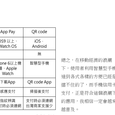
總之，在移動經濟的浪潮
下，使用者利用智慧型手
達到各式各樣的方便已經
擋不住的了，而手機信用
支付，正是符合這個浪潮
的應用，我相信一定會越
越普及。